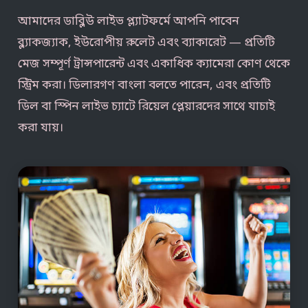
আমাদের ডাব্লিউ লাইভ প্ল্যাটফর্মে আপনি পাবেন
ব্ল্যাকজ্যাক, ইউরোপীয় রুলেট এবং ব্যাকারেট — প্রতিটি
মেজ সম্পূর্ণ ট্রান্সপারেন্ট এবং একাধিক ক্যামেরা কোণ থেকে
স্ট্রিম করা। ডিলারগণ বাংলা বলতে পারেন, এবং প্রতিটি
ডিল বা স্পিন লাইভ চ্যাটে রিয়েল প্লেয়ারদের সাথে যাচাই
করা যায়।