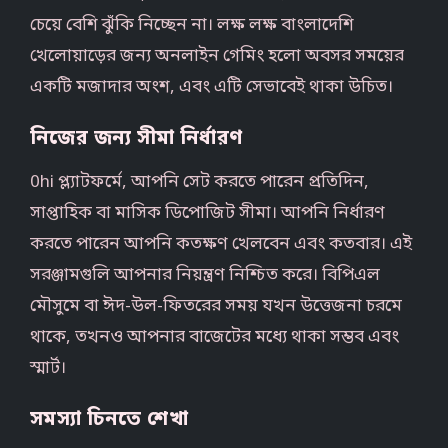
চেয়ে বেশি ঝুঁকি নিচ্ছেন না। লক্ষ লক্ষ বাংলাদেশি
খেলোয়াড়ের জন্য অনলাইন গেমিং হলো অবসর সময়ের
একটি মজাদার অংশ, এবং এটি সেভাবেই থাকা উচিত।
নিজের জন্য সীমা নির্ধারণ
0hi প্ল্যাটফর্মে, আপনি সেট করতে পারেন প্রতিদিন,
সাপ্তাহিক বা মাসিক ডিপোজিট সীমা। আপনি নির্ধারণ
করতে পারেন আপনি কতক্ষণ খেলবেন এবং কতবার। এই
সরঞ্জামগুলি আপনার নিয়ন্ত্রণ নিশ্চিত করে। বিপিএল
মৌসুমে বা ঈদ-উল-ফিতরের সময় যখন উত্তেজনা চরমে
থাকে, তখনও আপনার বাজেটের মধ্যে থাকা সম্ভব এবং
স্মার্ট।
সমস্যা চিনতে শেখা