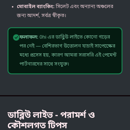
মোবাইল ব্যাংকিং:
সিলেট এবং অন্যান্য অঞ্চলের
জন্য আদর্শ, সর্বত্র স্বীকৃত।
ফলাফল:
0hi এর ডাব্লিউ লাইভে কোনো গড়ের
পর নেই — বেশিরভাগ উত্তোলন যাচাই সাপেক্ষেের
মধ্যে প্রসেস হয়, কারণ আমরা সরাসরি এই পেমেন্ট
পার্টনারদের সাথে সংযুক্ত।
ডাব্লিউ লাইভ - পরামর্শ ও
কৌশলগত টিপস