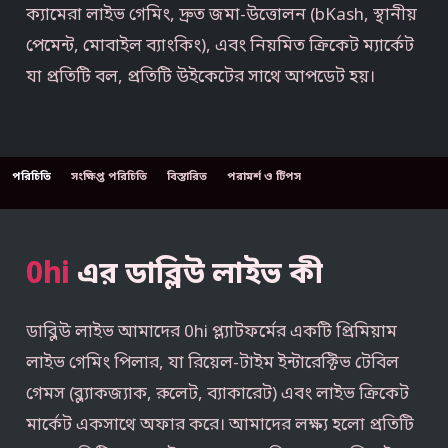
ক্যামেরা লাইভ গেমিং, দ্রুত জমা-উত্তোলন (bKash, স্থানীয়
পেমেন্ট, মোবাইল ব্যাংকিং), এবং নিয়মিত ক্রিকেট ম্যার্কেট
যা প্রতিটি বল, প্রতিটি উইকেটের সাথে আপডেট হয়।
পরিচিতি
সংক্ষিপ্ত পরিচিতি
বিস্তারিত
পরামর্শ ও টিপস
0hi
এর ডাব্লিউ লাইভ কী
ডাব্লিউ লাইভ আমাদের 0hi প্ল্যাটফর্মের একটি প্রিমিয়াম
লাইভ গেমিং পিলার, যা রিয়েল-টাইম ইন্টারেক্টিভ টেবিল
গেমস (ব্ল্যাকজ্যাক, রুলেট, ব্যাকারেট) এবং লাইভ ক্রিকেট
মার্কেট একসাথে অফার করে। আমাদের লক্ষ্য হলো প্রতিটি