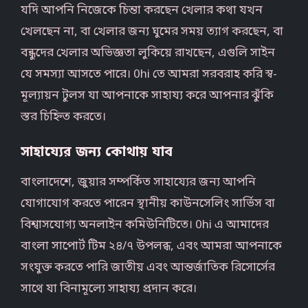
যদি আপনি নিজেকে চিন্তা করছেন খেলার কথা যখন
খেলছেন না, বা খেলার জন্য ঘুমের সময় ত্যাগ করছেন, বা
বন্ধুদের খেলার অভিজ্ঞতা লুকিয়ে রাখছেন, এগুলি সাইন
যে সমস্যা আসতে পারে। 0hi তে আমরা সরবরাহ করি স্ব-
মূল্যায়ন টুলস যা আপনাকে সাহায্য করে আপনার ঝুঁকি
স্তর চিহ্নিত করতে।
সাহায্যের জন্য কোথায় যাব
বাংলাদেশে, জুয়ার সম্পর্কিত সাহায্যের জন্য আপনি
যোগাযোগ করতে পারেন স্থানীয় কাউনসেলিং সার্ভিস বা
বিশ্বাসযোগ্য অনলাইন কমিউনিটিতে। 0hi এ আমাদের
বাংলা সাপোর্ট টিম ২৪/৭ উপলব্ধ, এবং আমরা আপনাকে
সংযুক্ত করতে পারি জাতীয় এবং আন্তর্জাতিক রিসোর্সের
সাথে যা বিনামূল্যে সাহায্য প্রদান করে।