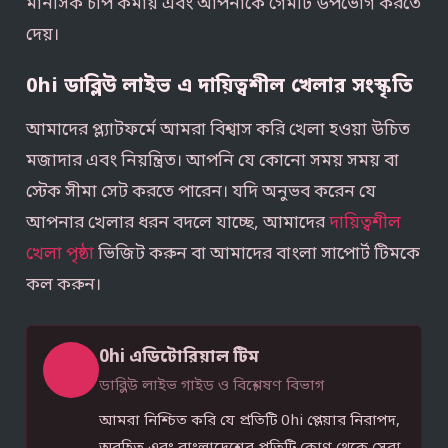
মানসিক চাপ কমায় এবং আপনাকে গেমটি উপভোগ করতে
দেয়।
0hi ডাব্লিউ লাইভ এ দায়িত্বশীল খেলার সংস্কৃতি
আমাদের প্ল্যাটফর্মে আমরা বিশ্বাস করি খেলা হওয়া উচিত
মজাদার এবং নিয়ন্ত্রিত। আপনি যে কোনো সময় সময় বা
স্টেক সীমা সেট করতে পারেন। যদি অনুভব করেন যে
আপনার খেলার ধরন বদলে যাচ্ছে, আমাদের
দায়িত্বশীল
খেলা পৃষ্ঠা
ভিজিট করুন বা আমাদের বাংলা সাপোর্ট টিমকে
কল করুন।
0hi এডিটোরিয়াল টিম
ডাব্লিউ লাইভ গাইড ও বিশ্লেষণ বিভাগ
আমরা নিশ্চিত করি যে প্রতিটি 0hi প্লেয়ার নিরাপদ,
অবহিত এবং বাংলাদেশের প্রতিটি কোণ থেকে সেবা