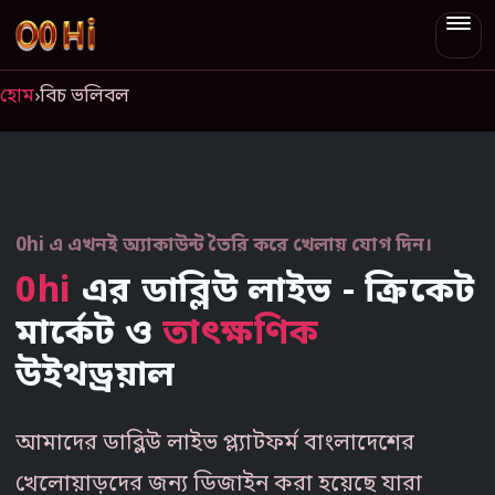
0hi
হোম
›
বিচ ভলিবল
0hi এ এখনই অ্যাকাউন্ট তৈরি করে খেলায় যোগ দিন।
0hi
এর ডাব্লিউ লাইভ - ক্রিকেট
মার্কেট ও
তাৎক্ষণিক
উইথড্রয়াল
আমাদের ডাব্লিউ লাইভ প্ল্যাটফর্ম বাংলাদেশের
খেলোয়াড়দের জন্য ডিজাইন করা হয়েছে যারা