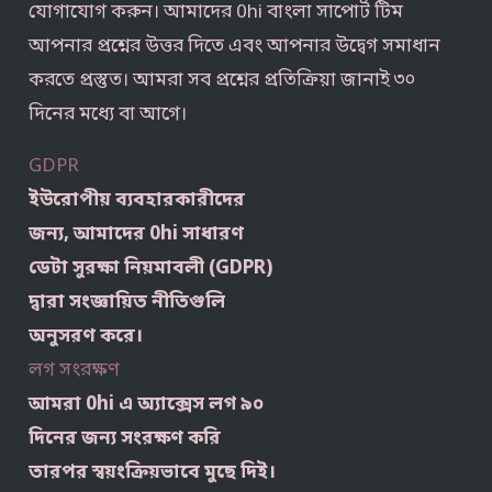
যোগাযোগ করুন। আমাদের 0hi বাংলা সাপোর্ট টিম
আপনার প্রশ্নের উত্তর দিতে এবং আপনার উদ্বেগ সমাধান
করতে প্রস্তুত। আমরা সব প্রশ্নের প্রতিক্রিয়া জানাই ৩০
দিনের মধ্যে বা আগে।
GDPR
ইউরোপীয় ব্যবহারকারীদের
জন্য, আমাদের 0hi সাধারণ
ডেটা সুরক্ষা নিয়মাবলী (GDPR)
দ্বারা সংজ্ঞায়িত নীতিগুলি
অনুসরণ করে।
লগ সংরক্ষণ
আমরা 0hi এ অ্যাক্সেস লগ ৯০
দিনের জন্য সংরক্ষণ করি
তারপর স্বয়ংক্রিয়ভাবে মুছে দিই।