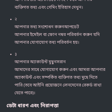
ব্যক্তিগত তথ্য এবং গেমিং ইতিহাস দেখুন।
२
আপনার তথ্য সংশোধন করুন
আপডেট
আপনার ইমেইল বা ফোন নম্বর পরিবর্তন করুন যদি
আপনার যোগাযোগ তথ্য পরিবর্তন হয়।
३
আপনার অ্যাকাউন্ট মুছুন
সরান
আমাদের সাথে যোগাযোগ করুন এবং আমরা আপনার
অ্যাকাউন্ট এবং সম্পর্কিত ব্যক্তিগত তথ্য মুছে দিতে
পারি (তবে আইনি প্রয়োজনে লেনদেনের রেকর্ড রাখা
যেতে পারে)।
ডেটা ধারণ এবং নিরাপত্তা