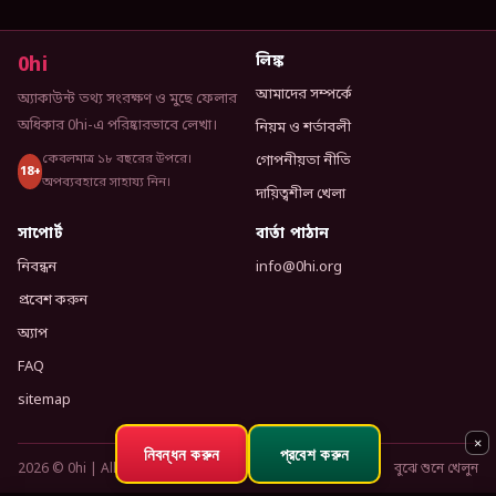
0hi
লিঙ্ক
আমাদের সম্পর্কে
অ্যাকাউন্ট তথ্য সংরক্ষণ ও মুছে ফেলার
অধিকার 0hi-এ পরিষ্কারভাবে লেখা।
নিয়ম ও শর্তাবলী
কেবলমাত্র ১৮ বছরের উপরে।
গোপনীয়তা নীতি
18+
অপব্যবহারে সাহায্য নিন।
দায়িত্বশীল খেলা
সাপোর্ট
বার্তা পাঠান
নিবন্ধন
info@0hi.org
প্রবেশ করুন
অ্যাপ
FAQ
sitemap
×
নিবন্ধন করুন
প্রবেশ করুন
2026 © 0hi | All Rights Reserved
বুঝে শুনে খেলুন