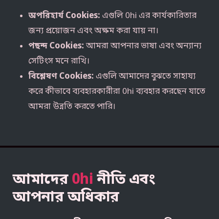
অপরিহার্য Cookies:
এগুলি 0hi এর কার্যকারিতার
জন্য প্রয়োজন এবং অক্ষম করা যায় না।
পছন্দ Cookies:
আমরা আপনার ভাষা এবং অন্যান্য
সেটিংস মনে রাখি।
বিশ্লেষণ Cookies:
এগুলি আমাদের বুঝতে সাহায্য
করে কীভাবে ব্যবহারকারীরা 0hi ব্যবহার করছেন যাতে
আমরা উন্নতি করতে পারি।
আমাদের
0hi
নীতি এবং
আপনার অধিকার