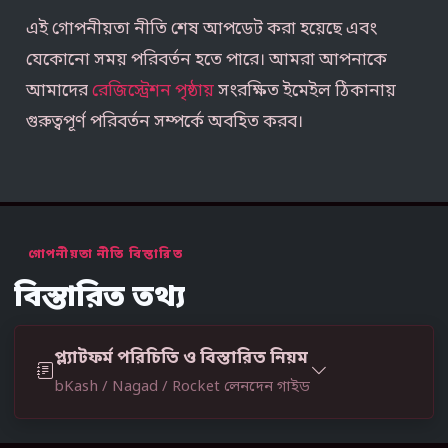
এই গোপনীয়তা নীতি শেষ আপডেট করা হয়েছে এবং
যেকোনো সময় পরিবর্তন হতে পারে। আমরা আপনাকে
আমাদের
রেজিস্ট্রেশন পৃষ্ঠায়
সংরক্ষিত ইমেইল ঠিকানায়
গুরুত্বপূর্ণ পরিবর্তন সম্পর্কে অবহিত করব।
গোপনীয়তা নীতি বিস্তারিত
বিস্তারিত তথ্য
প্ল্যাটফর্ম পরিচিতি ও বিস্তারিত নিয়ম
bKash / Nagad / Rocket লেনদেন গাইড