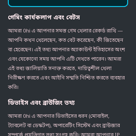
গেমিং কার্যকলাপ এবং বেটস
আমরা 0hi এ আপনার সমস্ত গেম খেলার রেকর্ড রাখি —
আপনি কখন খেলেছেন, কত বেট করেছেন, কী জিতেছেন
বা হেরেছেন। এই তথ্য আপনার অ্যাকাউন্ট ইতিহাসের অংশ
এবং যেকোনো সময় আপনি এটি দেখতে পারেন। আমরা
এই তথ্য জালিয়াতি সনাক্ত করতে, দায়িত্বশীল খেলা
নিরীক্ষণ করতে এবং আইনি সম্মতি নিশ্চিত করতে ব্যবহার
করি।
ডিভাইস এবং ব্রাউজিং তথ্য
আমরা 0hi এ আপনার ডিভাইসের ধরন (মোবাইল,
ট্যাবলেট বা ডেস্কটপ), অপারেটিং সিস্টেম এবং ব্রাউজার
সম্পর্কে প্রযুক্তিগত তথ্য সংগ্রহ করি। আমরা আপনার IP