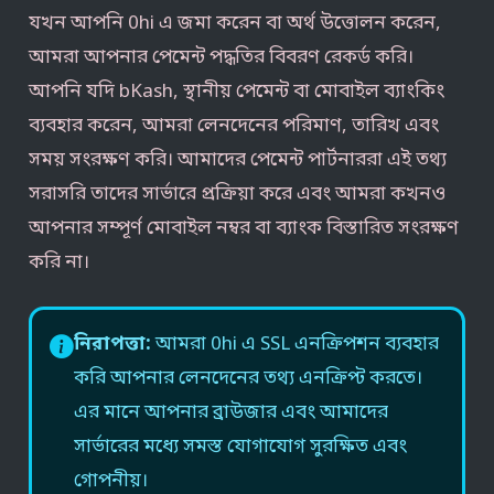
যখন আপনি 0hi এ জমা করেন বা অর্থ উত্তোলন করেন,
আমরা আপনার পেমেন্ট পদ্ধতির বিবরণ রেকর্ড করি।
আপনি যদি bKash, স্থানীয় পেমেন্ট বা মোবাইল ব্যাংকিং
ব্যবহার করেন, আমরা লেনদেনের পরিমাণ, তারিখ এবং
সময় সংরক্ষণ করি। আমাদের পেমেন্ট পার্টনাররা এই তথ্য
সরাসরি তাদের সার্ভারে প্রক্রিয়া করে এবং আমরা কখনও
আপনার সম্পূর্ণ মোবাইল নম্বর বা ব্যাংক বিস্তারিত সংরক্ষণ
করি না।
নিরাপত্তা:
আমরা 0hi এ SSL এনক্রিপশন ব্যবহার
করি আপনার লেনদেনের তথ্য এনক্রিপ্ট করতে।
এর মানে আপনার ব্রাউজার এবং আমাদের
সার্ভারের মধ্যে সমস্ত যোগাযোগ সুরক্ষিত এবং
গোপনীয়।