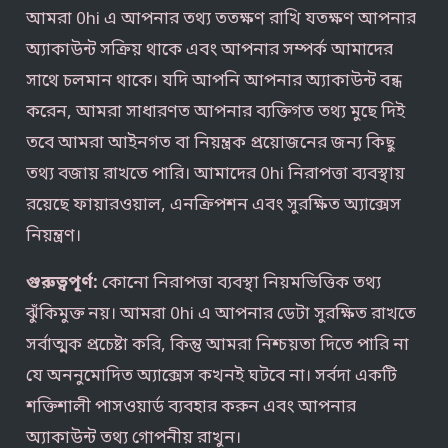
আমরা 0hi এ আপনার তথ্য ততক্ষণ রাখি যতক্ষণ আপনার
অ্যাকাউন্ট সক্রিয় থাকে এবং আপনার সম্পর্ক আমাদের
সাথে চলমান থাকে। যদি আপনি আপনার অ্যাকাউন্ট বন্ধ
করেন, আমরা সাধারণত আপনার ব্যক্তিগত তথ্য মুছে দিই
তবে আমরা আইনগত বা নিয়ন্ত্রক প্রয়োজনের জন্য কিছু
তথ্য বজায় রাখতে পারি। আমাদের 0hi নিরাপত্তা ব্যবস্থায়
রয়েছে ফায়ারওয়াল, এনক্রিপশন এবং সুরক্ষিত অ্যাক্সেস
নিয়ন্ত্রণ।
গুরুত্বপূর্ণ:
কোনো নিরাপত্তা ব্যবস্থা নিয়মভিত্তিক তথ্য
ঝুঁকিমুক্ত নয়। আমরা 0hi এ আপনার ডেটা সুরক্ষিত রাখতে
সর্বাত্মক প্রচেষ্টা করি, কিন্তু আমরা নিশ্চয়তা দিতে পারি না
যে অননুমোদিত অ্যাক্সেস কখনই ঘটবে না। সর্বদা একটি
শক্তিশালী পাসওয়ার্ড ব্যবহার করুন এবং আপনার
অ্যাকাউন্ট তথ্য গোপনীয় রাখুন।